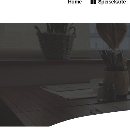
Home
Speisekarte