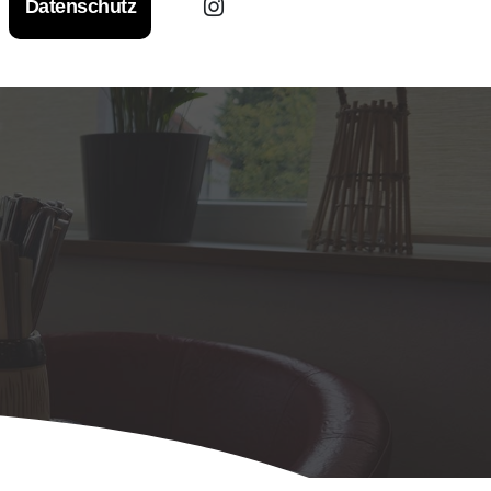
Datenschutz