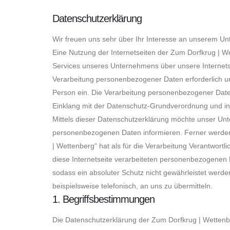
Datenschutzerklärung
Wir freuen uns sehr über Ihr Interesse an unserem Un
Eine Nutzung der Internetseiten der Zum Dorfkrug | 
Services unseres Unternehmens über unsere Internets
Verarbeitung personenbezogener Daten erforderlich und
Person ein. Die Verarbeitung personenbezogener Daten
Einklang mit der Datenschutz-Grundverordnung und in
Mittels dieser Datenschutzerklärung möchte unser Unt
personenbezogenen Daten informieren. Ferner werden 
| Wettenberg“ hat als für die Verarbeitung Verantwor
diese Internetseite verarbeiteten personenbezogenen 
sodass ein absoluter Schutz nicht gewährleistet werd
beispielsweise telefonisch, an uns zu übermitteln.
1. Begriffsbestimmungen
Die Datenschutzerklärung der Zum Dorfkrug | Wettenbe