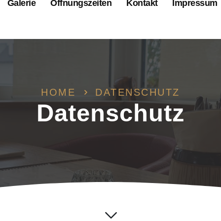
Galerie
Öffnungszeiten
Kontakt
Impressum
HOME
DATENSCHUTZ
Datenschutz